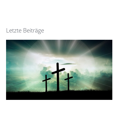
Letzte Beiträge