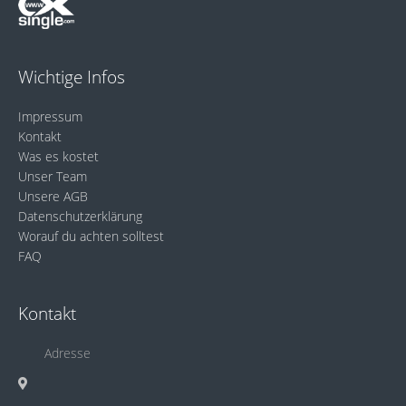
Wichtige Infos
Impressum
Kontakt
Was es kostet
Unser Team
Unsere AGB
Datenschutzerklärung
Worauf du achten solltest
FAQ
Kontakt
Adresse