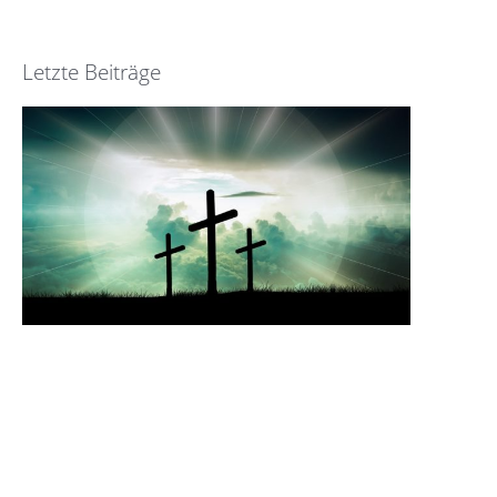
Letzte Beiträge