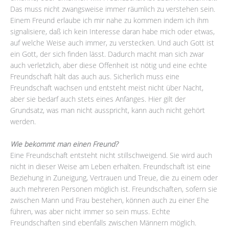
Das muss nicht zwangsweise immer räumlich zu verstehen sein.
Einem Freund erlaube ich mir nahe zu kommen indem ich ihm
signalisiere, daß ich kein Interesse daran habe mich oder etwas,
auf welche Weise auch immer, zu verstecken. Und auch Gott ist
ein Gott, der sich finden lässt. Dadurch macht man sich zwar
auch verletzlich, aber diese Offenheit ist nötig und eine echte
Freundschaft hält das auch aus. Sicherlich muss eine
Freundschaft wachsen und entsteht meist nicht über Nacht,
aber sie bedarf auch stets eines Anfanges. Hier gilt der
Grundsatz, was man nicht ausspricht, kann auch nicht gehört
werden.
Wie bekommt man einen Freund?
Eine Freundschaft entsteht nicht stillschweigend. Sie wird auch
nicht in dieser Weise am Leben erhalten. Freundschaft ist eine
Beziehung in Zuneigung, Vertrauen und Treue, die zu einem oder
auch mehreren Personen möglich ist. Freundschaften, sofern sie
zwischen Mann und Frau bestehen, können auch zu einer Ehe
führen, was aber nicht immer so sein muss. Echte
Freundschaften sind ebenfalls zwischen Männern möglich.