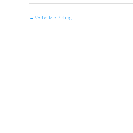
←
Vorheriger Beitrag