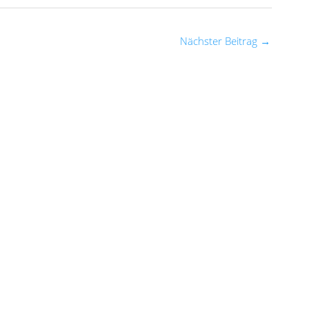
Nächster Beitrag
→