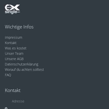
Wichtige Infos
Impressum
Kontakt
Was es kostet
Unser Team
Unsere AGB
Datenschutzerklärung
Worauf du achten solltest
FAQ
Kontakt
Adresse