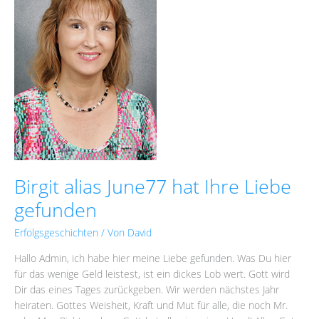
hat
Ihre
Liebe
gefunden
Birgit alias June77 hat Ihre Liebe
gefunden
Erfolgsgeschichten
/ Von
David
Hallo Admin, ich habe hier meine Liebe gefunden. Was Du hier
für das wenige Geld leistest, ist ein dickes Lob wert. Gott wird
Dir das eines Tages zurückgeben. Wir werden nächstes Jahr
heiraten. Gottes Weisheit, Kraft und Mut für alle, die noch Mr.