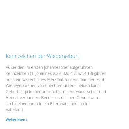
Kennzeichen der Wiedergeburt
Außer den im ersten Johannesbrief aufgeführten
Kennzeichen (1. Johannes 2,29; 3,9; 4,7; 5,1.4.18) gibt es
noch ein wesentliches Merkmal, an dem man den echt
Wiedegeborenen von unechten unterscheiden kann:
Geburt ist ja immer untrennbar mit Verwandtschaft und
Heimat verbunden. Bei der natürlichen Geburt werde
ich hineingeboren in ein Elternhaus und in ein
Vaterland.
Weiterlesen »