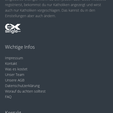
registrierst, bekommst du nur Katholiken angezeigt und wirst
auch nur Katholiken vorgeschlagen. Das kannst du in den
Einstellungen aber auch ändern.
Wichtige Infos
Impressum
Kontakt
Was es kostet
Unser Team
Unsere AGB
Datenschutzerklärung
Worauf du achten solltest
FAQ
Kontakt