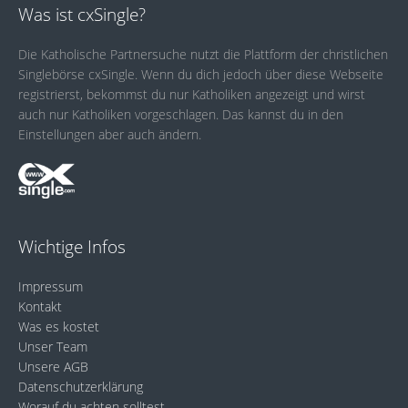
Was ist cxSingle?
Die Katholische Partnersuche nutzt die Plattform der christlichen
Singlebörse cxSingle. Wenn du dich jedoch über diese Webseite
registrierst, bekommst du nur Katholiken angezeigt und wirst
auch nur Katholiken vorgeschlagen. Das kannst du in den
Einstellungen aber auch ändern.
Wichtige Infos
Impressum
Kontakt
Was es kostet
Unser Team
Unsere AGB
Datenschutzerklärung
Worauf du achten solltest