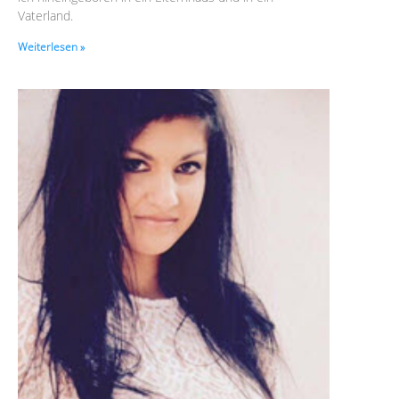
Vaterland.
Weiterlesen »