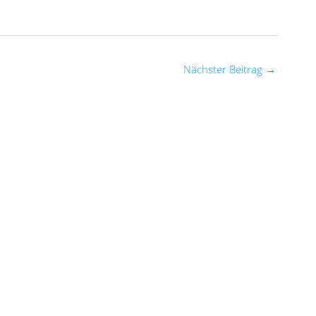
Nächster Beitrag
→