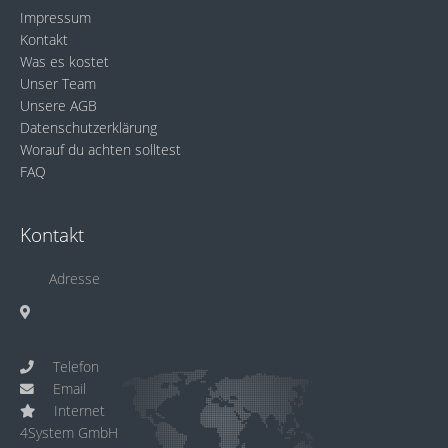
Impressum
Kontakt
Was es kostet
Unser Team
Unsere AGB
Datenschutzerklärung
Worauf du achten solltest
FAQ
Kontakt
Adresse
Telefon
Email
Internet
4System GmbH