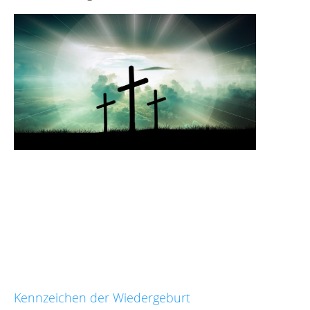
Kennzeichen der Wiedergeburt