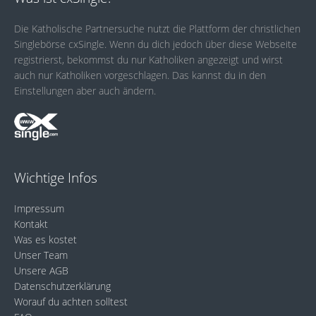
Die Katholische Partnersuche nutzt die Plattform der christlichen
Singlebörse cxSingle. Wenn du dich jedoch über diese Webseite
registrierst, bekommst du nur Katholiken angezeigt und wirst
auch nur Katholiken vorgeschlagen. Das kannst du in den
Einstellungen aber auch ändern.
Wichtige Infos
Impressum
Kontakt
Was es kostet
Unser Team
Unsere AGB
Datenschutzerklärung
Worauf du achten solltest