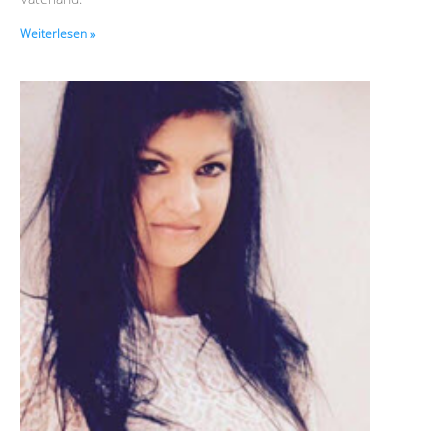
Weiterlesen »