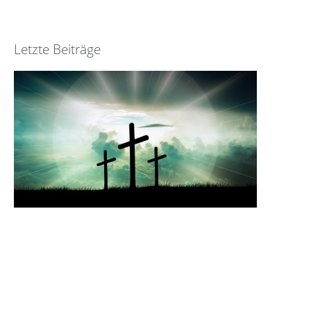
Letzte Beiträge