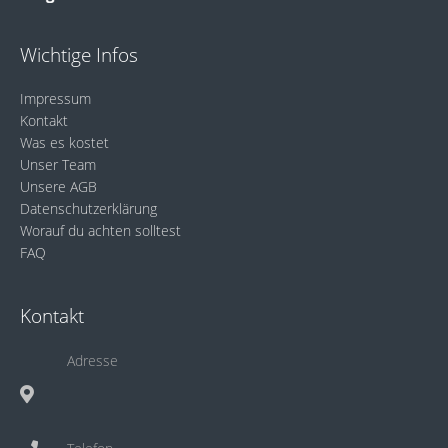
Wichtige Infos
Impressum
Kontakt
Was es kostet
Unser Team
Unsere AGB
Datenschutzerklärung
Worauf du achten solltest
FAQ
Kontakt
Adresse