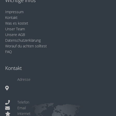
Wichtige Infos
Impressum
Kontakt
Was es kostet
Unser Team
Unsere AGB
Datenschutzerklärung
Worauf du achten solltest
FAQ
Kontakt
Adresse
Telefon
Email
Internet