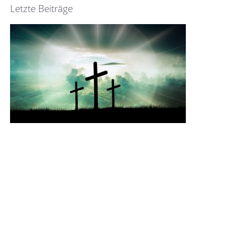
Letzte Beiträge