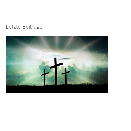
Letzte Beiträge