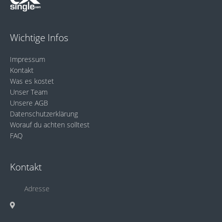
Wichtige Infos
Impressum
Kontakt
Was es kostet
Unser Team
Unsere AGB
Datenschutzerklärung
Worauf du achten solltest
FAQ
Kontakt
Adresse