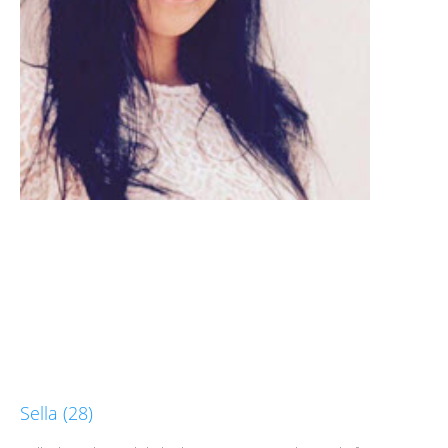
Sella (28)