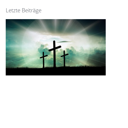
Letzte Beiträge