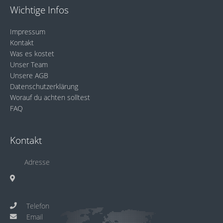
Wichtige Infos
Impressum
Kontakt
Was es kostet
Unser Team
Unsere AGB
Datenschutzerklärung
Worauf du achten solltest
FAQ
Kontakt
Adresse
Telefon
Email