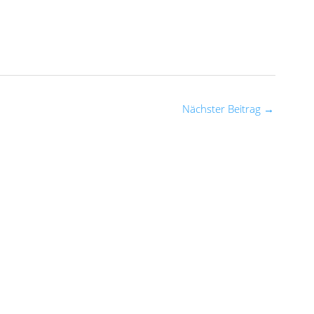
Nächster Beitrag
→