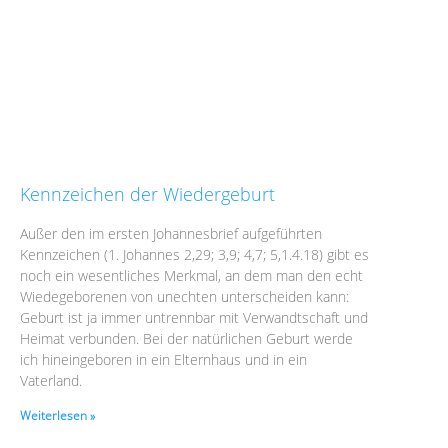
Kennzeichen der Wiedergeburt
Außer den im ersten Johannesbrief aufgeführten
Kennzeichen (1. Johannes 2,29; 3,9; 4,7; 5,1.4.18) gibt es
noch ein wesentliches Merkmal, an dem man den echt
Wiedegeborenen von unechten unterscheiden kann:
Geburt ist ja immer untrennbar mit Verwandtschaft und
Heimat verbunden. Bei der natürlichen Geburt werde
ich hineingeboren in ein Elternhaus und in ein
Vaterland.
Weiterlesen »