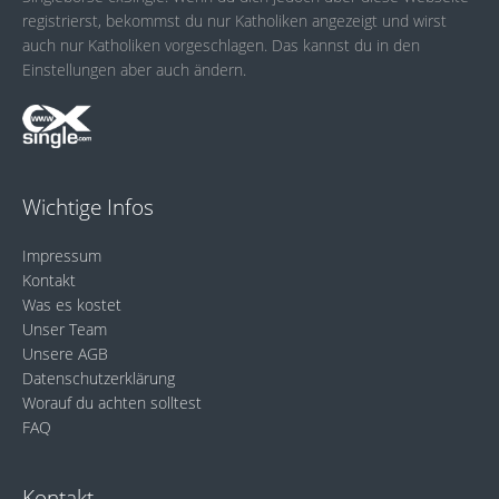
registrierst, bekommst du nur Katholiken angezeigt und wirst
auch nur Katholiken vorgeschlagen. Das kannst du in den
Einstellungen aber auch ändern.
Wichtige Infos
Impressum
Kontakt
Was es kostet
Unser Team
Unsere AGB
Datenschutzerklärung
Worauf du achten solltest
FAQ
Kontakt