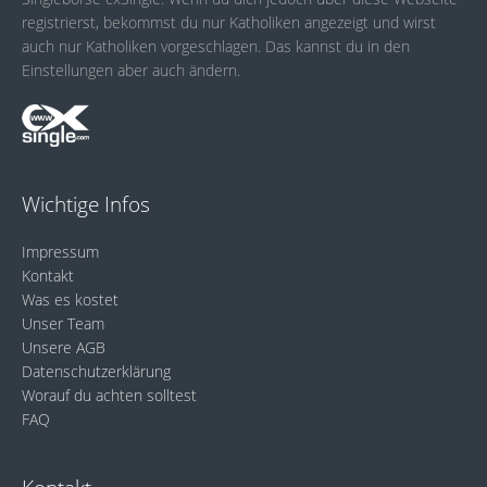
registrierst, bekommst du nur Katholiken angezeigt und wirst
auch nur Katholiken vorgeschlagen. Das kannst du in den
Einstellungen aber auch ändern.
Wichtige Infos
Impressum
Kontakt
Was es kostet
Unser Team
Unsere AGB
Datenschutzerklärung
Worauf du achten solltest
FAQ