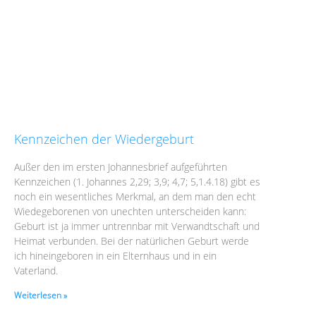
Kennzeichen der Wiedergeburt
Außer den im ersten Johannesbrief aufgeführten
Kennzeichen (1. Johannes 2,29; 3,9; 4,7; 5,1.4.18) gibt es
noch ein wesentliches Merkmal, an dem man den echt
Wiedegeborenen von unechten unterscheiden kann:
Geburt ist ja immer untrennbar mit Verwandtschaft und
Heimat verbunden. Bei der natürlichen Geburt werde
ich hineingeboren in ein Elternhaus und in ein
Vaterland.
Weiterlesen »