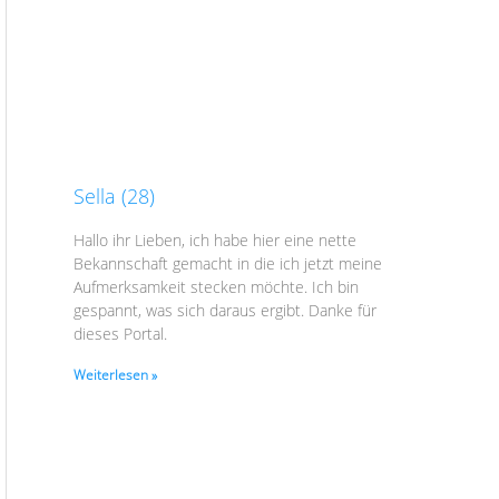
Sella (28)
Hallo ihr Lieben, ich habe hier eine nette
Bekannschaft gemacht in die ich jetzt meine
Aufmerksamkeit stecken möchte. Ich bin
gespannt, was sich daraus ergibt. Danke für
dieses Portal.
Weiterlesen »