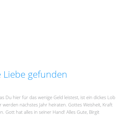
re Liebe gefunden
 Du hier für das wenige Geld leistest, ist ein dickes Lob
r werden nächstes Jahr heiraten. Gottes Weisheit, Kraft
 Gott hat alles in seiner Hand! Alles Gute, Birgit