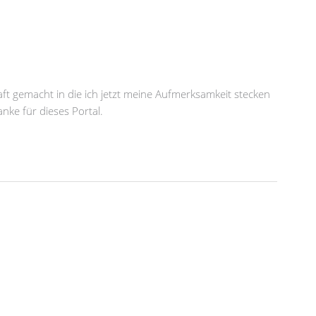
aft gemacht in die ich jetzt meine Aufmerksamkeit stecken
nke für dieses Portal.