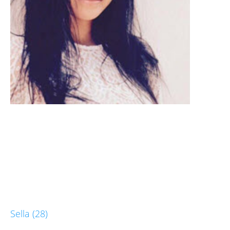
Sella (28)