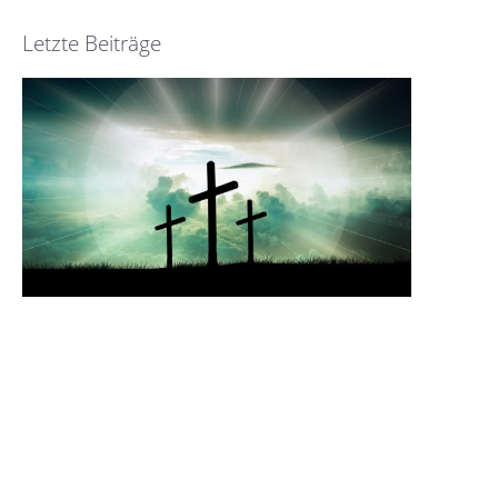
Letzte Beiträge