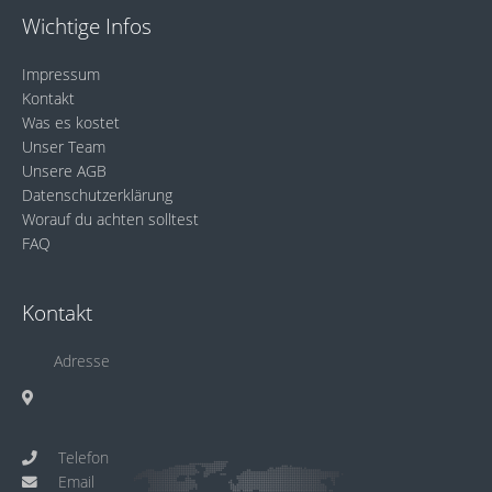
Wichtige Infos
Impressum
Kontakt
Was es kostet
Unser Team
Unsere AGB
Datenschutzerklärung
Worauf du achten solltest
FAQ
Kontakt
Adresse
Telefon
Email