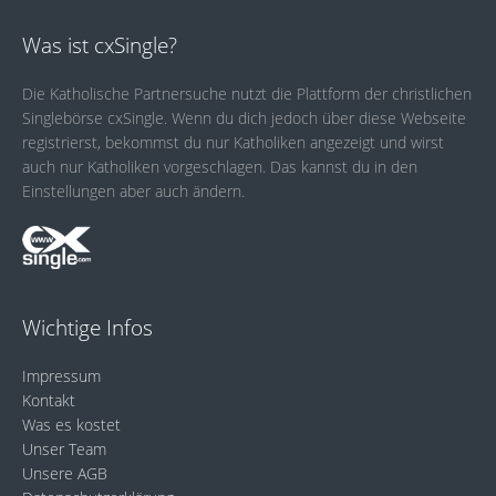
Was ist cxSingle?
Die Katholische Partnersuche nutzt die Plattform der christlichen
Singlebörse cxSingle. Wenn du dich jedoch über diese Webseite
registrierst, bekommst du nur Katholiken angezeigt und wirst
auch nur Katholiken vorgeschlagen. Das kannst du in den
Einstellungen aber auch ändern.
Wichtige Infos
Impressum
Kontakt
Was es kostet
Unser Team
Unsere AGB