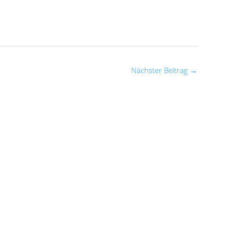
Nächster Beitrag
→