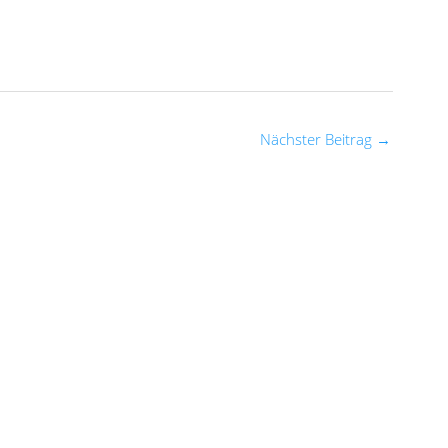
Nächster Beitrag
→