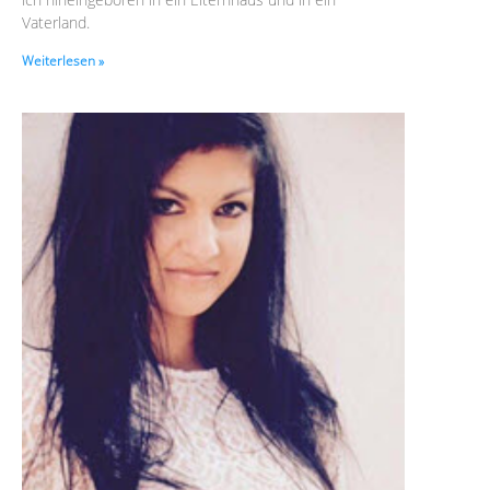
Vaterland.
Weiterlesen »