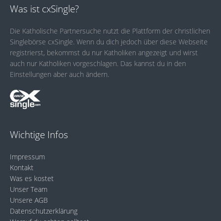
Was ist cxSingle?
Die Katholische Partnersuche nutzt die Plattform der christlichen
Singlebörse cxSingle. Wenn du dich jedoch über diese Webseite
registrierst, bekommst du nur Katholiken angezeigt und wirst
auch nur Katholiken vorgeschlagen. Das kannst du in den
Einstellungen aber auch ändern.
Wichtige Infos
Impressum
Kontakt
Was es kostet
Unser Team
Unsere AGB
Datenschutzerklärung