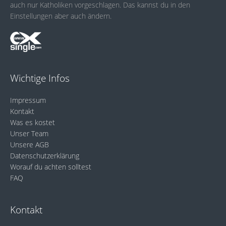
auch nur Katholiken vorgeschlagen. Das kannst du in den
Einstellungen aber auch ändern.
Wichtige Infos
Impressum
Kontakt
Was es kostet
Unser Team
Unsere AGB
Datenschutzerklärung
Worauf du achten solltest
FAQ
Kontakt