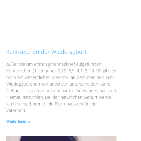
Kennzeichen der Wiedergeburt
Außer den im ersten Johannesbrief aufgeführten
Kennzeichen (1. Johannes 2,29; 3,9; 4,7; 5,1.4.18) gibt es
noch ein wesentliches Merkmal, an dem man den echt
Wiedegeborenen von unechten unterscheiden kann:
Geburt ist ja immer untrennbar mit Verwandtschaft und
Heimat verbunden. Bei der natürlichen Geburt werde
ich hineingeboren in ein Elternhaus und in ein
Vaterland.
Weiterlesen »